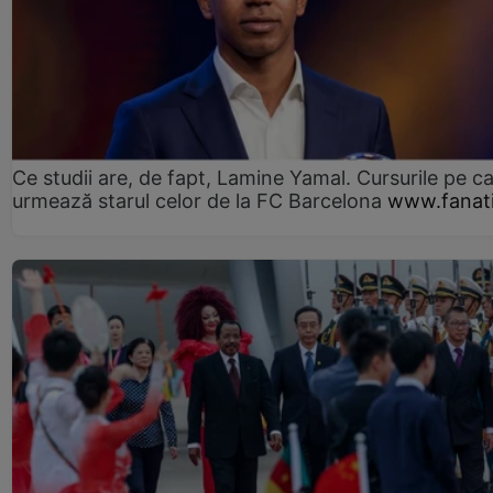
Ce studii are, de fapt, Lamine Yamal. Cursurile pe ca
urmează starul celor de la FC Barcelona
www.fanati