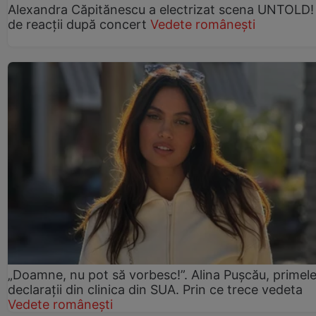
Alexandra Căpitănescu a electrizat scena UNTOLD!
de reacții după concert
Vedete românești
„Doamne, nu pot să vorbesc!”. Alina Pușcău, primel
declarații din clinica din SUA. Prin ce trece vedeta
Vedete românești