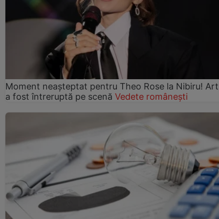
Moment neașteptat pentru Theo Rose la Nibiru! Art
a fost întreruptă pe scenă
Vedete românești