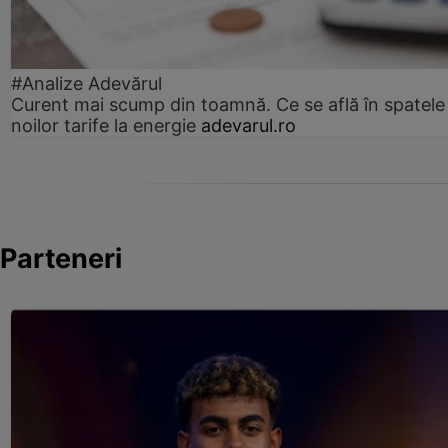
#Analize Adevărul
Curent mai scump din toamnă. Ce se află în spatele
noilor tarife la energie
adevarul.ro
Parteneri