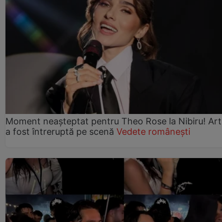
Moment neașteptat pentru Theo Rose la Nibiru! Art
a fost întreruptă pe scenă
Vedete românești