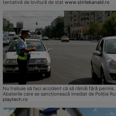
tentativă de lovitură de stat
www.stirilekanald.ro
Nu trebuie să faci accident că să rămâi fără permis.
Abaterile care se sancționează imediat de Poliţia Ru
playtech.ro