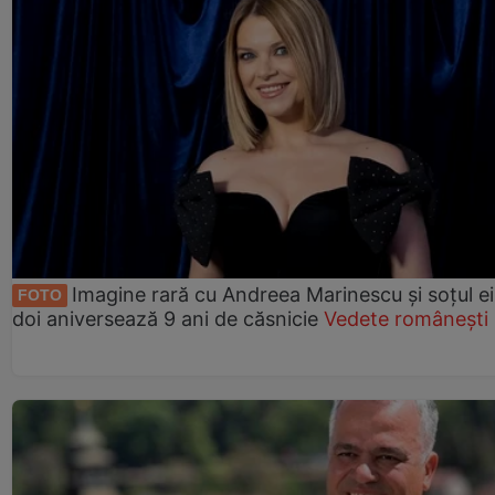
Imagine rară cu Andreea Marinescu și soțul ei
FOTO
doi aniversează 9 ani de căsnicie
Vedete românești