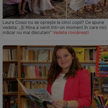
Laura Cosoi nu se oprește la cinci copii? Ce spune
vedeta: „Și Nina a venit într-un moment în care nici
măcar nu mai discutam”
Vedete românești