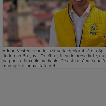
Adrian Veștea, reacție la situația deplorabilă din Spit
Județean Brașov: „Oricât aș fi eu de președinte, nu
bag peste fluxurile medicale. De asta a făcut școală
managerul”
actualitate.net