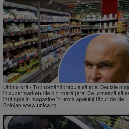
Ultima oră / Toți românii trebuie să știe! Decizie maj
în supermarketurile din toată țara! Ce urmează să s
întâmple în magazine în urma apelului făcut de Ilie
Bolojan
www.unica.ro