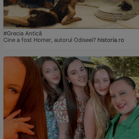
#Grecia Antică
Cine a fost Homer, autorul Odiseei?
historia.ro