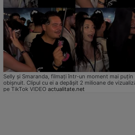
Selly și Smaranda, filmați într-un moment mai puțin
obișnuit. Clipul cu ei a depășit 2 milioane de vizualiz
pe TikTok VIDEO
actualitate.net