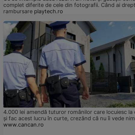
complet diferite de cele din fotografii. Când ai drept
rambursare
playtech.ro
4.000 lei amendă tuturor românilor care locuiesc la
și fac acest lucru în curte, crezând că nu îi vede ni
www.cancan.ro