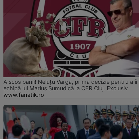
A scos banii! Neluțu Varga, prima decizie pentru a îi
echipă lui Marius Șumudică la CFR Cluj. Exclusiv
www.fanatik.ro