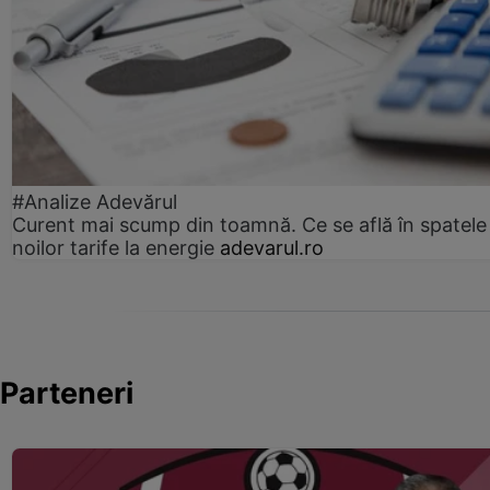
#Analize Adevărul
Curent mai scump din toamnă. Ce se află în spatele
noilor tarife la energie
adevarul.ro
Parteneri