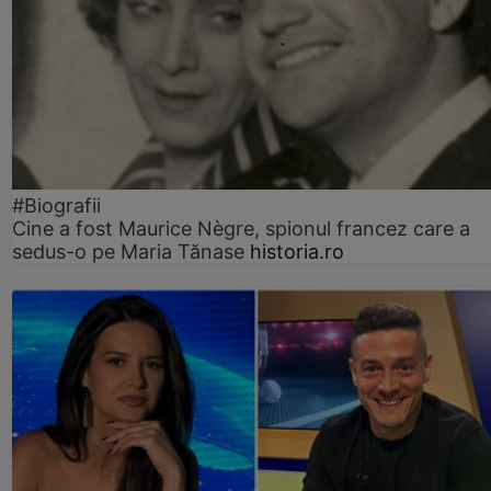
#Biografii
Cine a fost Maurice Nègre, spionul francez care a
sedus-o pe Maria Tănase
historia.ro