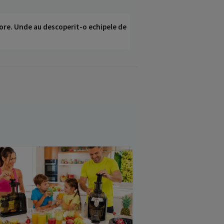
ci ore. Unde au descoperit-o echipele de