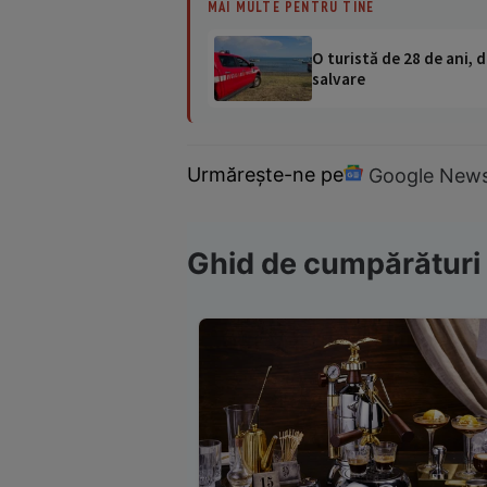
MAI MULTE PENTRU TINE
O turistă de 28 de ani, d
salvare
Urmărește-ne pe
Google New
Ghid de cumpărături