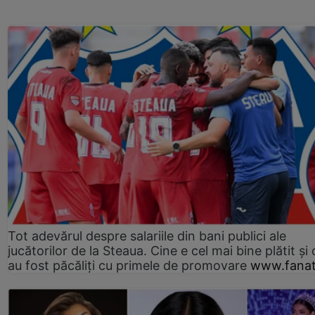
Tot adevărul despre salariile din bani publici ale
jucătorilor de la Steaua. Cine e cel mai bine plătit și
au fost păcăliți cu primele de promovare
www.fanat