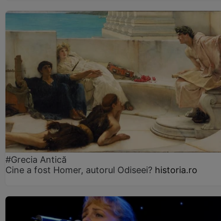
#Grecia Antică
Cine a fost Homer, autorul Odiseei?
historia.ro