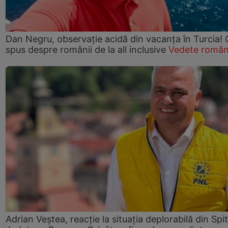
Dan Negru, observație acidă din vacanța în Turcia! 
spus despre românii de la all inclusive
Vedete român
Adrian Veștea, reacție la situația deplorabilă din Spit