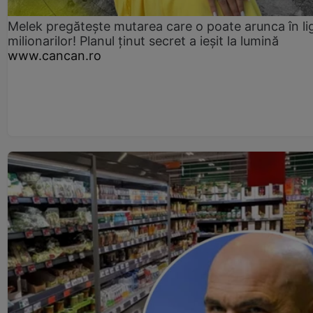
Melek pregătește mutarea care o poate arunca în li
milionarilor! Planul ținut secret a ieșit la lumină
www.cancan.ro