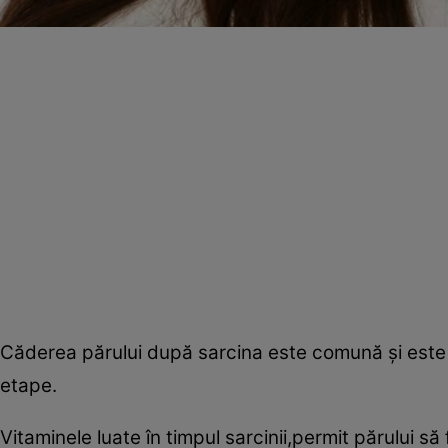
Căderea părului după sarcina este comună şi este 
etape.
Vitaminele luate în timpul sarcinii,permit părului 