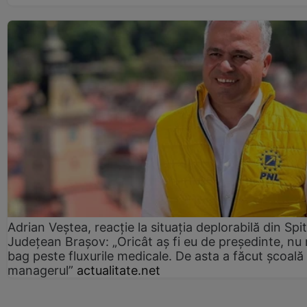
Adrian Veștea, reacție la situația deplorabilă din Spit
Județean Brașov: „Oricât aș fi eu de președinte, nu
bag peste fluxurile medicale. De asta a făcut școală
managerul”
actualitate.net