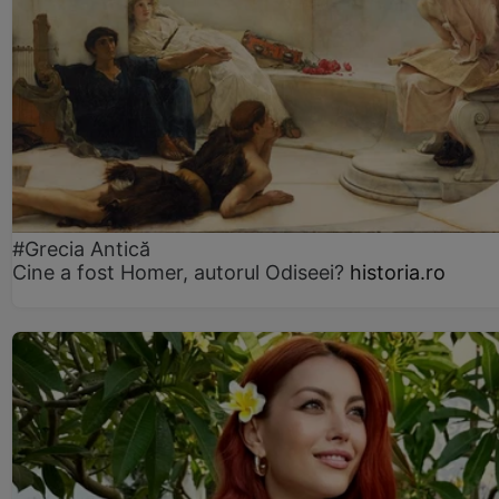
#Grecia Antică
Cine a fost Homer, autorul Odiseei?
historia.ro