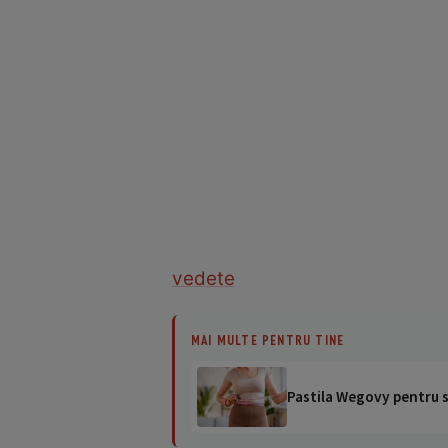
vedete
MAI MULTE PENTRU TINE
Pastila Wegovy pentru sl