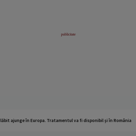
ăbit ajunge în Europa. Tratamentul va fi disponibil și în România