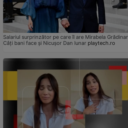
Salariul surprinzător pe care îl are Mirabela Grădinar
Câţi bani face şi Nicuşor Dan lunar
playtech.ro