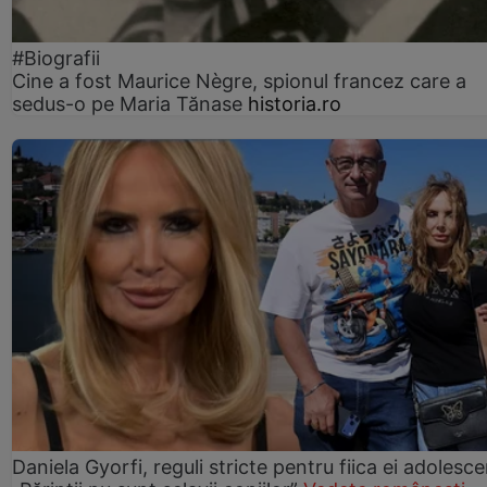
#Biografii
Cine a fost Maurice Nègre, spionul francez care a
sedus-o pe Maria Tănase
historia.ro
Daniela Gyorfi, reguli stricte pentru fiica ei adolesce