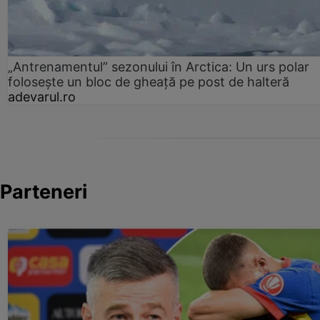
„Antrenamentul” sezonului în Arctica: Un urs polar
folosește un bloc de gheață pe post de halteră
adevarul.ro
Parteneri