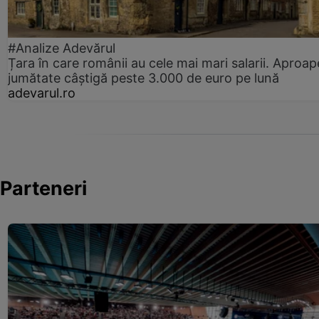
#Analize Adevărul
Țara în care românii au cele mai mari salarii. Aproap
jumătate câștigă peste 3.000 de euro pe lună
adevarul.ro
Parteneri