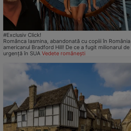
#Exclusiv Click!
Românca Iasmina, abandonată cu copiii în România
americanul Bradford Hill! De ce a fugit milionarul de
urgență în SUA
Vedete românești