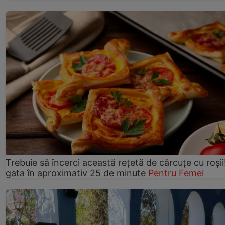
Trebuie să încerci această rețetă de cărcuțe cu roșii
gata în aproximativ 25 de minute
Pentru Femei