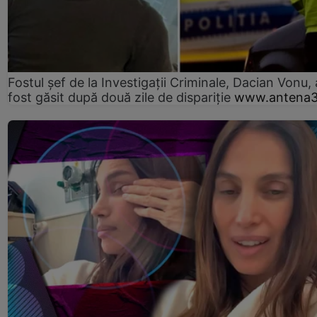
Fostul șef de la Investigații Criminale, Dacian Vonu, 
fost găsit după două zile de dispariţie
www.antena3