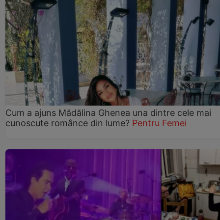
Cum a ajuns Mădălina Ghenea una dintre cele mai
cunoscute românce din lume?
Pentru Femei