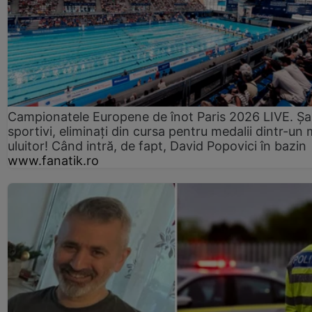
Campionatele Europene de înot Paris 2026 LIVE. Ș
sportivi, eliminați din cursa pentru medalii dintr-un 
uluitor! Când intră, de fapt, David Popovici în bazin
www.fanatik.ro