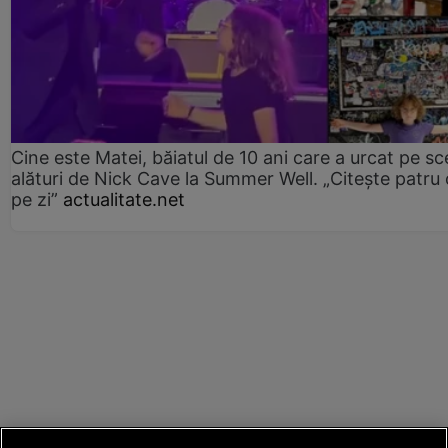
Cine este Matei, băiatul de 10 ani care a urcat pe s
alături de Nick Cave la Summer Well. „Citește patru 
pe zi”
actualitate.net