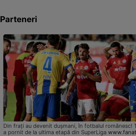
Parteneri
Din frați au devenit dușmani, în fotbalul românesc! 
a pornit de la ultima etapă din SuperLiga
www.fanat