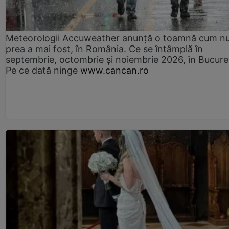
Meteorologii Accuweather anunță o toamnă cum n
prea a mai fost, în România. Ce se întâmplă în
septembrie, octombrie și noiembrie 2026, în Bucureș
Pe ce dată ninge
www.cancan.ro