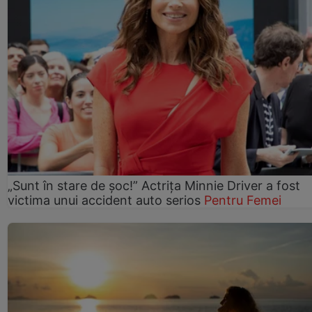
„Sunt în stare de șoc!” Actrița Minnie Driver a fost
victima unui accident auto serios
Pentru Femei