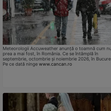
Meteorologii Accuweather anunță o toamnă cum n
prea a mai fost, în România. Ce se întâmplă în
septembrie, octombrie și noiembrie 2026, în Bucureș
Pe ce dată ninge
www.cancan.ro