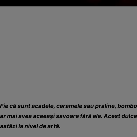
Fie că sunt acadele, caramele sau praline, bomboa
ar mai avea aceeaşi savoare fără ele. Acest dulce
astăzi la nivel de artă.