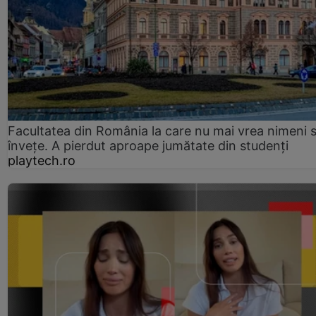
Facultatea din România la care nu mai vrea nimeni 
înveţe. A pierdut aproape jumătate din studenţi
playtech.ro