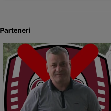
Parteneri