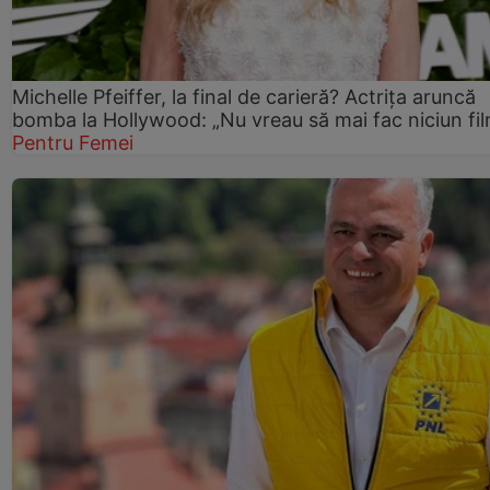
Michelle Pfeiffer, la final de carieră? Actrița aruncă
bomba la Hollywood: „Nu vreau să mai fac niciun fil
Pentru Femei