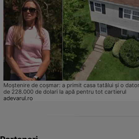
Moștenire de coșmar: a primit casa tatălui și o dator
de 228.000 de dolari la apă pentru tot cartierul
adevarul.ro