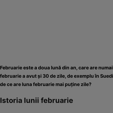
Februarie este a doua lună din an, care are numai 2
februarie a avut şi 30 de zile, de exemplu în Suedi
de ce are luna februarie mai puţine zile?
Istoria lunii februarie