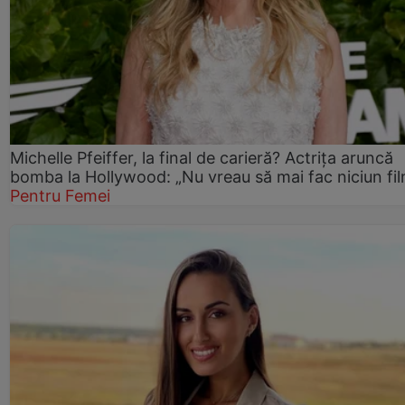
Michelle Pfeiffer, la final de carieră? Actrița aruncă
bomba la Hollywood: „Nu vreau să mai fac niciun fil
Pentru Femei