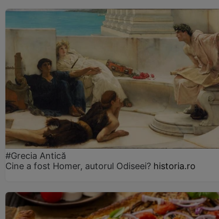
#Grecia Antică
Cine a fost Homer, autorul Odiseei?
historia.ro