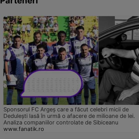
Parteneri
Sponsorul FC Argeș care a făcut celebri micii de
Dedulești lasă în urmă o afacere de milioane de lei.
Analiza companiilor controlate de Sibiceanu
www.fanatik.ro