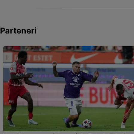
Parteneri