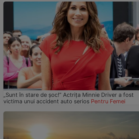
„Sunt în stare de șoc!” Actrița Minnie Driver a fost
victima unui accident auto serios
Pentru Femei