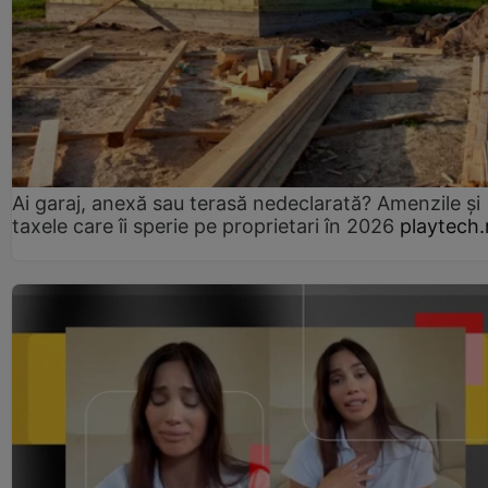
Ai garaj, anexă sau terasă nedeclarată? Amenzile și
taxele care îi sperie pe proprietari în 2026
playtech.