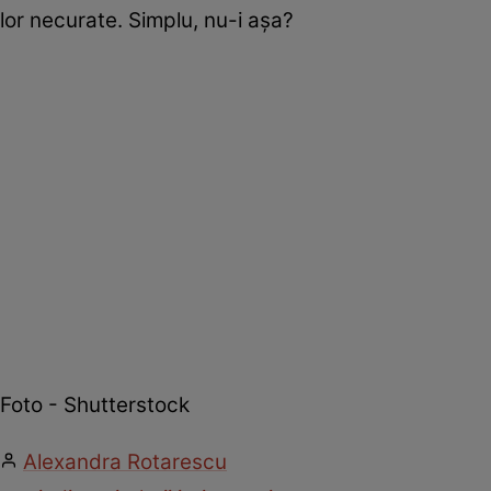
lor necurate. Simplu, nu-i aşa?
Foto - Shutterstock
Alexandra Rotarescu