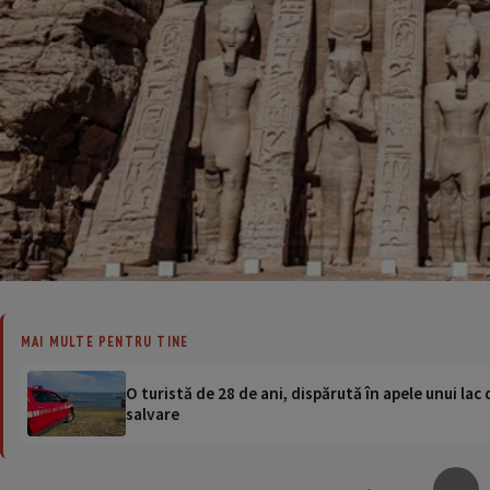
MAI MULTE PENTRU TINE
O turistă de 28 de ani, dispărută în apele unui lac 
salvare