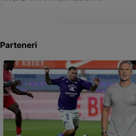
Parteneri