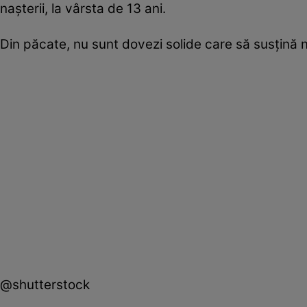
naşterii, la vârsta de 13 ani.
Din păcate, nu sunt dovezi solide care să susţină n
@shutterstock