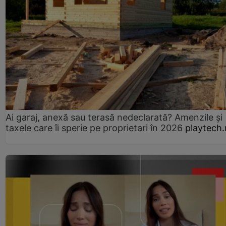
Ai garaj, anexă sau terasă nedeclarată? Amenzile și
taxele care îi sperie pe proprietari în 2026
playtech.