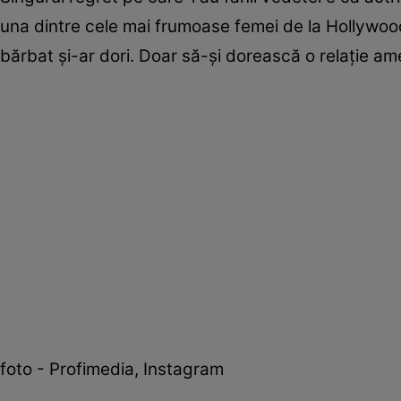
una dintre cele mai frumoase femei de la Hollywood
bărbat și-ar dori. Doar să-și dorească o relație ame
foto - Profimedia, Instagram