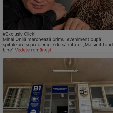
#Exclusiv Click!
Mihai Onilă marchează primul eveniment după
spitalizare și problemele de sănătate. „Mă simt foar
bine”
Vedete românești