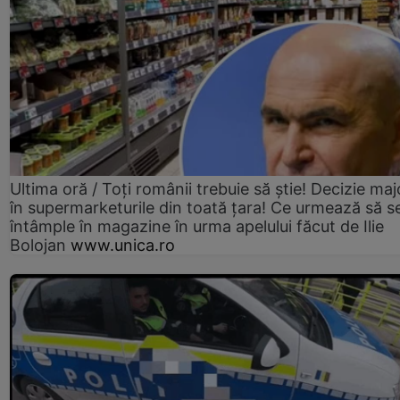
Ultima oră / Toți românii trebuie să știe! Decizie maj
în supermarketurile din toată țara! Ce urmează să s
întâmple în magazine în urma apelului făcut de Ilie
Bolojan
www.unica.ro