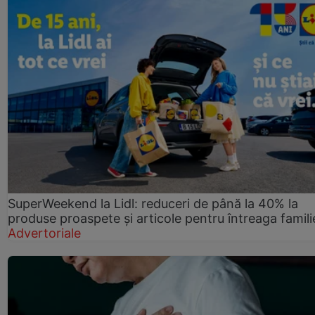
SuperWeekend la Lidl: reduceri de până la 40% la
produse proaspete și articole pentru întreaga famili
Advertoriale