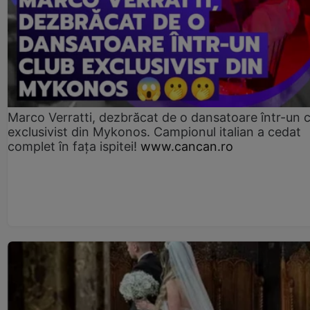
Marco Verratti, dezbrăcat de o dansatoare într-un 
exclusivist din Mykonos. Campionul italian a cedat
complet în fața ispitei!
www.cancan.ro