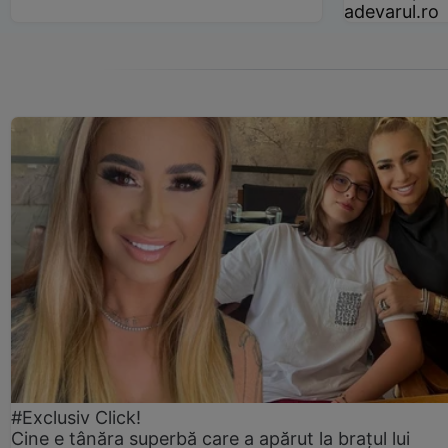
adevarul.ro
#Exclusiv Click!
Cine e tânăra superbă care a apărut la brațul lui