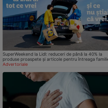
SuperWeekend la Lidl: reduceri de până la 40% la
produse proaspete și articole pentru întreaga famili
Advertoriale