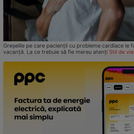
Greșelile pe care pacienții cu probleme cardiace le f
vacanță. La ce trebuie să fie mereu atenți
Stil de via