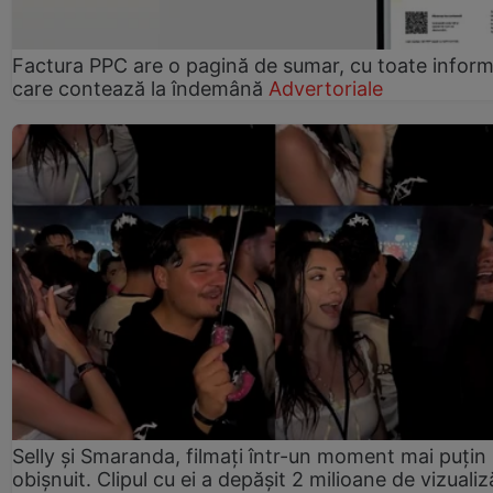
Factura PPC are o pagină de sumar, cu toate informa
care contează la îndemână
Advertoriale
Selly și Smaranda, filmați într-un moment mai puțin
obișnuit. Clipul cu ei a depășit 2 milioane de vizualiz