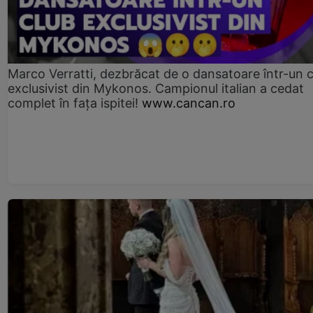
Marco Verratti, dezbrăcat de o dansatoare într-un 
exclusivist din Mykonos. Campionul italian a cedat
complet în fața ispitei!
www.cancan.ro