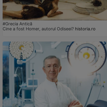
#Grecia Antică
Cine a fost Homer, autorul Odiseei?
historia.ro