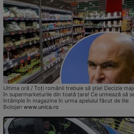
Ultima oră / Toți românii trebuie să știe! Decizie maj
în supermarketurile din toată țara! Ce urmează să s
întâmple în magazine în urma apelului făcut de Ilie
Bolojan
www.unica.ro