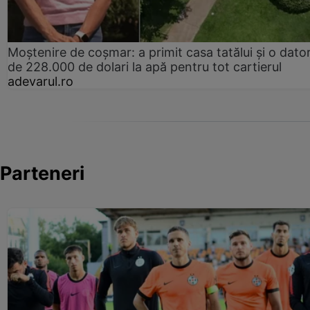
Moștenire de coșmar: a primit casa tatălui și o dator
de 228.000 de dolari la apă pentru tot cartierul
adevarul.ro
Parteneri