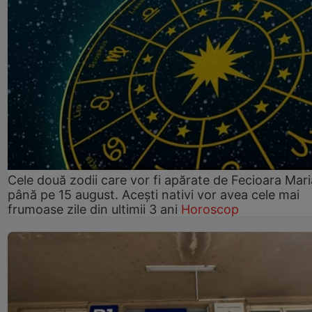
Cele două zodii care vor fi apărate de Fecioara Mari
până pe 15 august. Acești nativi vor avea cele mai
frumoase zile din ultimii 3 ani
Horoscop