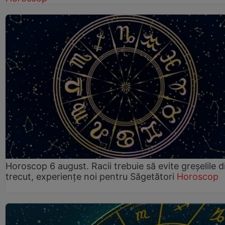
Horoscop 6 august. Racii trebuie să evite greșelile d
trecut, experiențe noi pentru Săgetători
Horoscop