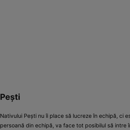
Peşti
Nativului Peşti nu îi place să lucreze în echipă, ci
persoană din echipă, va face tot posibilul să intre 