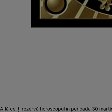
Află ce-ţi rezervă horoscopul în perioada 30 martie