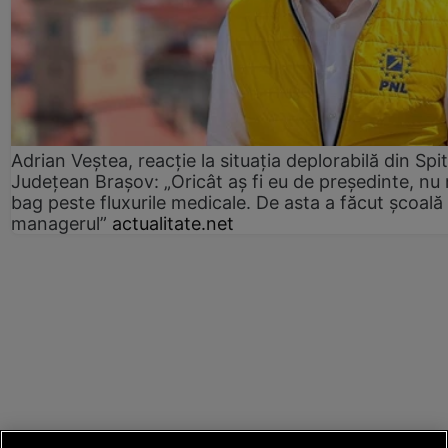
Adrian Veștea, reacție la situația deplorabilă din Spit
Județean Brașov: „Oricât aș fi eu de președinte, nu
bag peste fluxurile medicale. De asta a făcut școală
managerul”
actualitate.net