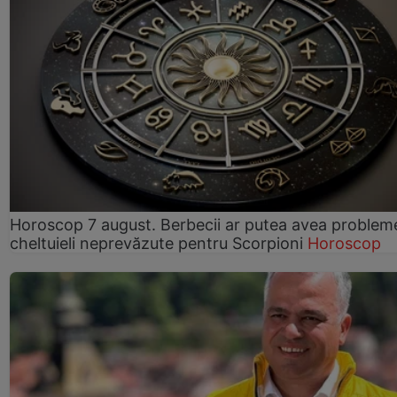
Horoscop 7 august. Berbecii ar putea avea problem
cheltuieli neprevăzute pentru Scorpioni
Horoscop