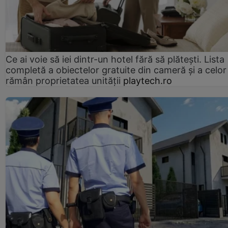
Ce ai voie să iei dintr-un hotel fără să plătești. Lista
completă a obiectelor gratuite din cameră și a celor
rămân proprietatea unității
playtech.ro