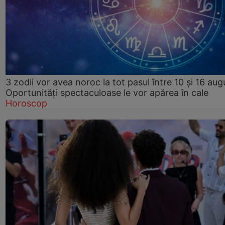
3 zodii vor avea noroc la tot pasul între 10 și 16 aug
Oportunități spectaculoase le vor apărea în cale
Horoscop