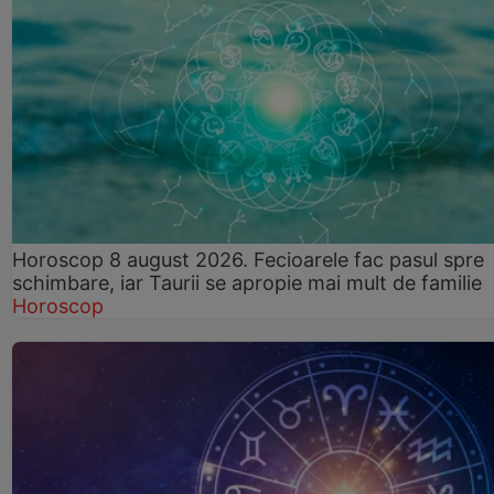
Horoscop 8 august 2026. Fecioarele fac pasul spre
schimbare, iar Taurii se apropie mai mult de familie
Horoscop