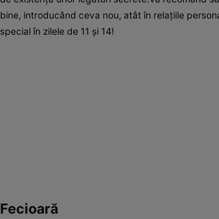
bine, introducând ceva nou, atât în relaţiile personal
special în zilele de 11 şi 14!
Fecioară