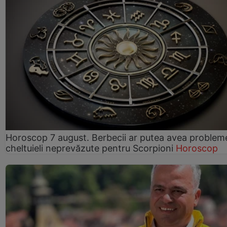
Horoscop 7 august. Berbecii ar putea avea problem
cheltuieli neprevăzute pentru Scorpioni
Horoscop