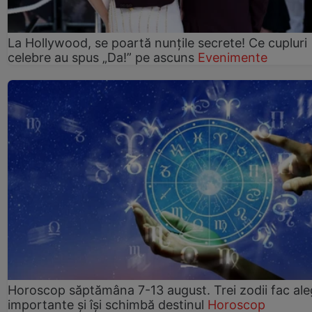
La Hollywood, se poartă nunțile secrete! Ce cupluri
celebre au spus „Da!” pe ascuns
Evenimente
Horoscop săptămâna 7-13 august. Trei zodii fac ale
importante și își schimbă destinul
Horoscop