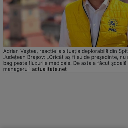
Adrian Veștea, reacție la situația deplorabilă din Spit
Județean Brașov: „Oricât aș fi eu de președinte, nu
bag peste fluxurile medicale. De asta a făcut școală
managerul”
actualitate.net