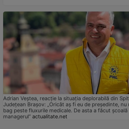
Adrian Veștea, reacție la situația deplorabilă din Spit
Județean Brașov: „Oricât aș fi eu de președinte, nu
bag peste fluxurile medicale. De asta a făcut școală
managerul”
actualitate.net