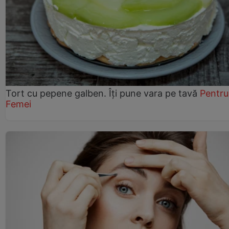
Tort cu pepene galben. Îți pune vara pe tavă
Pentru
Femei