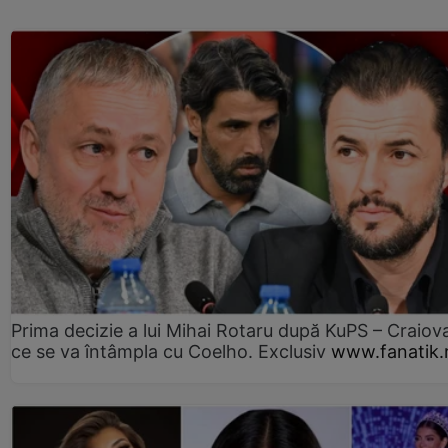
Prima decizie a lui Mihai Rotaru după KuPS – Craiova
ce se va întâmpla cu Coelho. Exclusiv
www.fanatik.