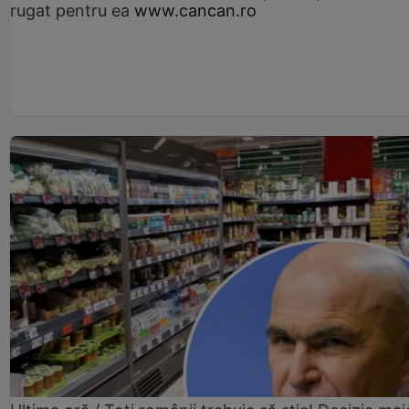
rugat pentru ea
www.cancan.ro