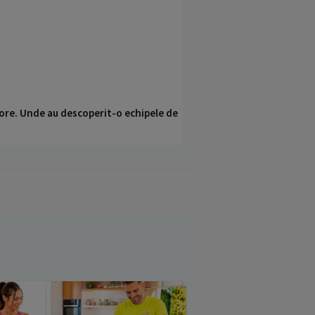
ci ore. Unde au descoperit-o echipele de