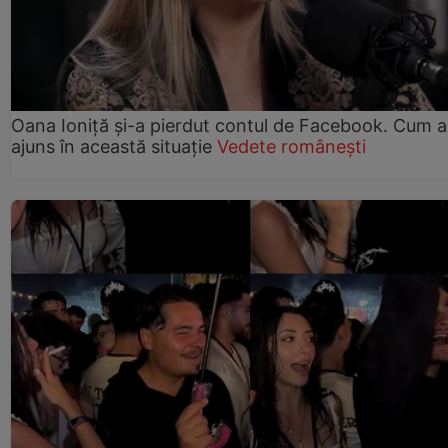
Oana Ioniță și-a pierdut contul de Facebook. Cum a
ajuns în această situație
Vedete românești