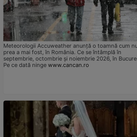
Meteorologii Accuweather anunță o toamnă cum n
prea a mai fost, în România. Ce se întâmplă în
septembrie, octombrie și noiembrie 2026, în Bucureș
Pe ce dată ninge
www.cancan.ro