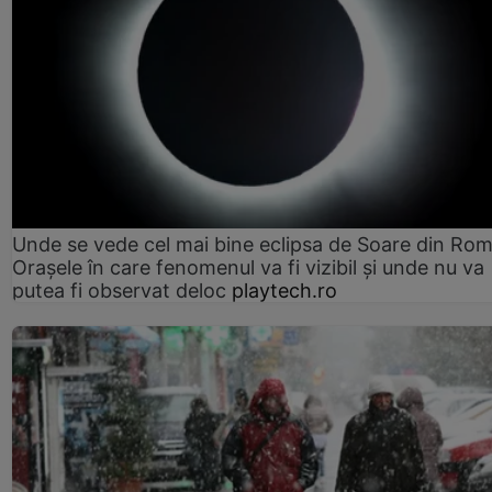
Unde se vede cel mai bine eclipsa de Soare din Rom
Orașele în care fenomenul va fi vizibil și unde nu va
putea fi observat deloc
playtech.ro