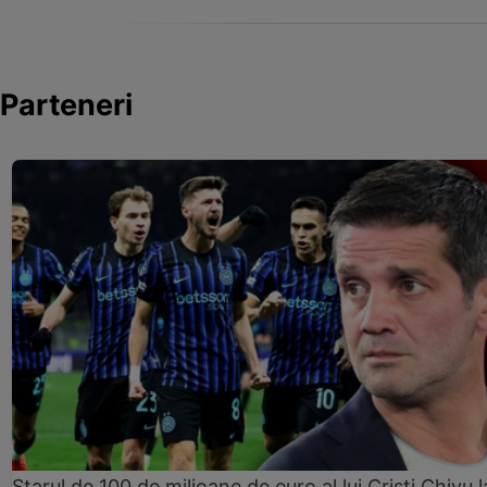
Parteneri
Starul de 100 de milioane de euro al lui Cristi Chivu l