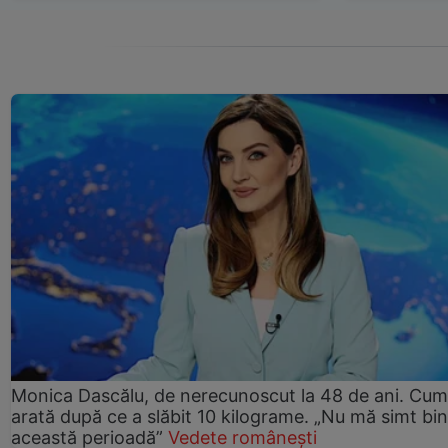
Monica Dascălu, de nerecunoscut la 48 de ani. Cum
arată după ce a slăbit 10 kilograme. „Nu mă simt bin
această perioadă”
Vedete românești