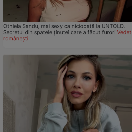
Otniela Sandu, mai sexy ca niciodată la UNTOLD.
Secretul din spatele ținutei care a făcut furori
Vedet
românești