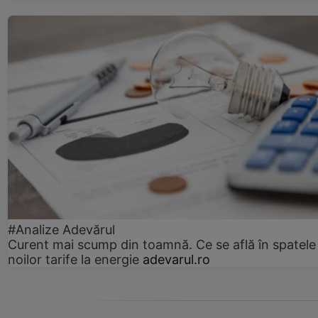
#Analize Adevărul
Curent mai scump din toamnă. Ce se află în spatele
noilor tarife la energie
adevarul.ro