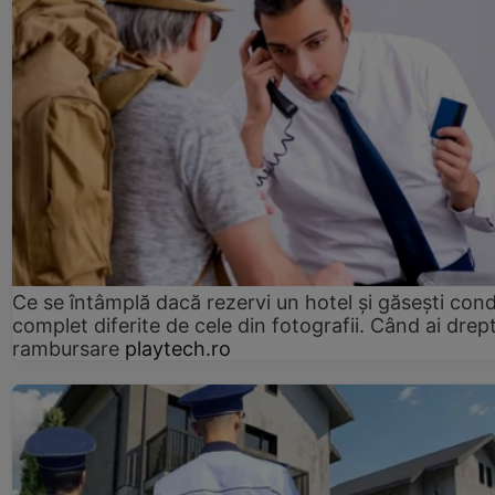
Ce se întâmplă dacă rezervi un hotel și găsești condi
complet diferite de cele din fotografii. Când ai drept
rambursare
playtech.ro