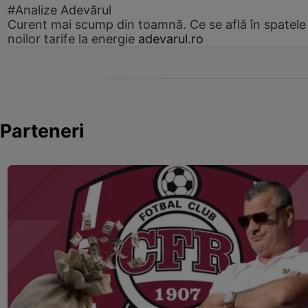
#Analize Adevărul
Curent mai scump din toamnă. Ce se află în spatele
noilor tarife la energie
adevarul.ro
Parteneri