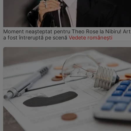
Moment neașteptat pentru Theo Rose la Nibiru! Art
a fost întreruptă pe scenă
Vedete românești