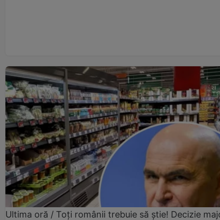
Ultima oră / Toți românii trebuie să știe! Decizie maj