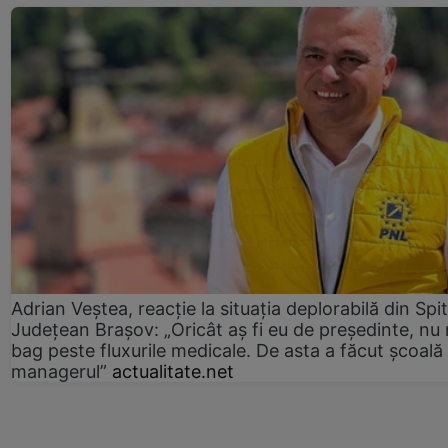
Adrian Veștea, reacție la situația deplorabilă din Spit
Județean Brașov: „Oricât aș fi eu de președinte, nu
bag peste fluxurile medicale. De asta a făcut școală
managerul”
actualitate.net