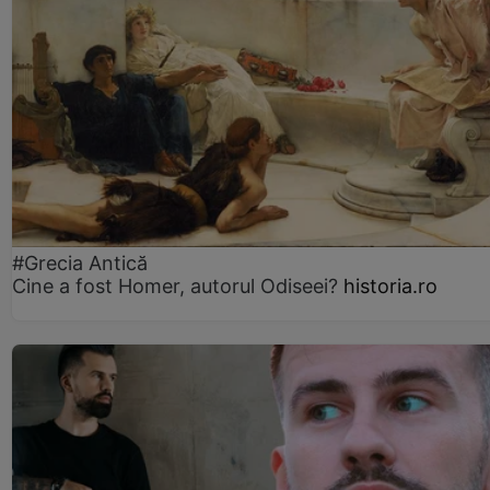
#Grecia Antică
Cine a fost Homer, autorul Odiseei?
historia.ro