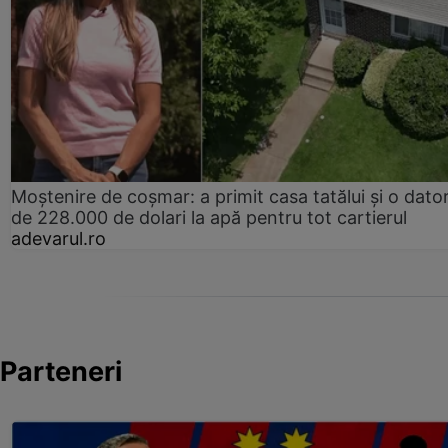
Moștenire de coșmar: a primit casa tatălui și o dator
de 228.000 de dolari la apă pentru tot cartierul
adevarul.ro
Parteneri