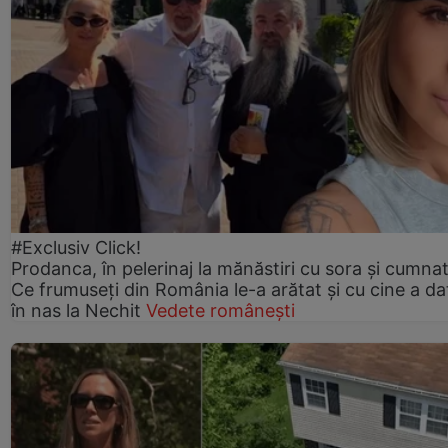
#Exclusiv Click!
Prodanca, în pelerinaj la mănăstiri cu sora și cumnat
Ce frumuseți din România le-a arătat și cu cine a da
în nas la Nechit
Vedete românești