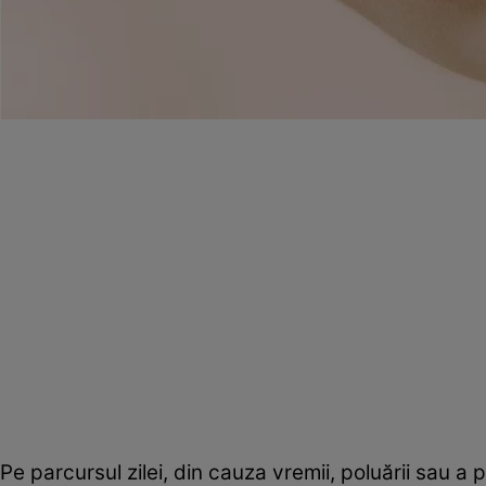
Pe parcursul zilei, din cauza vremii, poluării sau a 