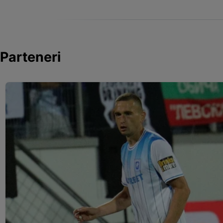
Parteneri