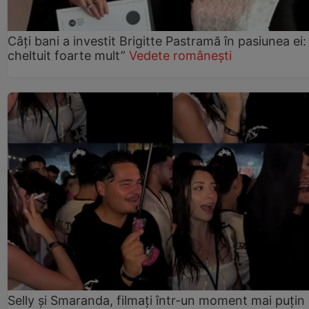
Câți bani a investit Brigitte Pastramă în pasiunea ei
cheltuit foarte mult”
Vedete românești
Selly și Smaranda, filmați într-un moment mai puțin