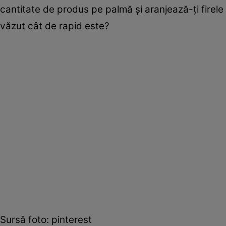
cantitate de produs pe palmă şi aranjează-ţi firele 
văzut cât de rapid este?
Sursă foto: pinterest