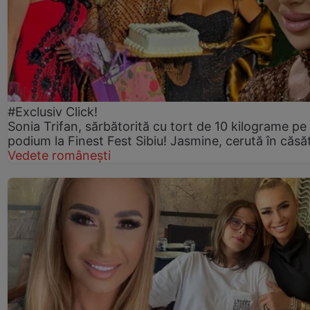
#Exclusiv Click!
Sonia Trifan, sărbătorită cu tort de 10 kilograme pe
podium la Finest Fest Sibiu! Jasmine, cerută în căsă
Vedete românești