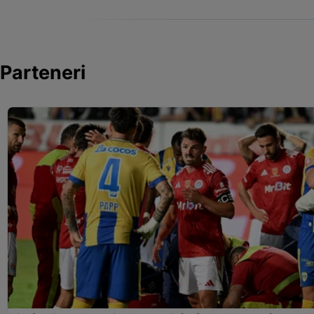
Parteneri