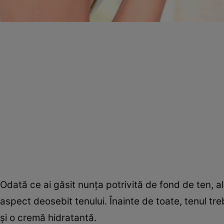
Odată ce ai găsit nunţa potrivită de fond de ten, a
aspect deosebit tenului. Înainte de toate, tenul tre
şi o cremă hidratantă.