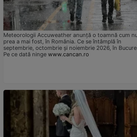
Meteorologii Accuweather anunță o toamnă cum n
prea a mai fost, în România. Ce se întâmplă în
septembrie, octombrie și noiembrie 2026, în Bucureș
Pe ce dată ninge
www.cancan.ro