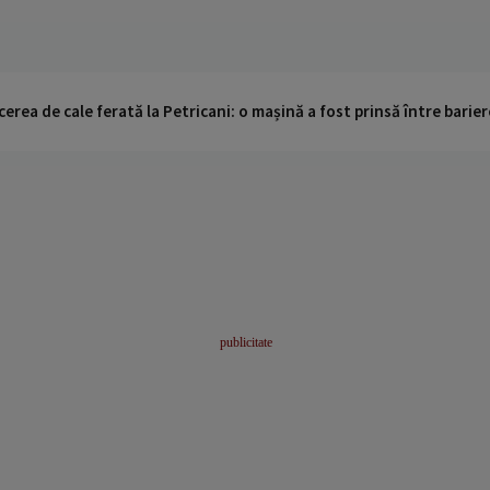
cerea de cale ferată la Petricani: o mașină a fost prinsă între barier