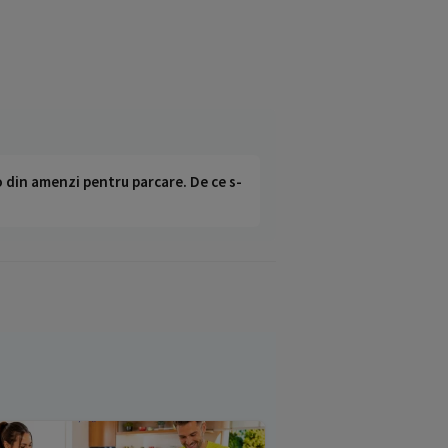
o din amenzi pentru parcare. De ce s-