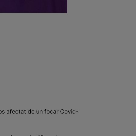
os afectat de un focar Covid-