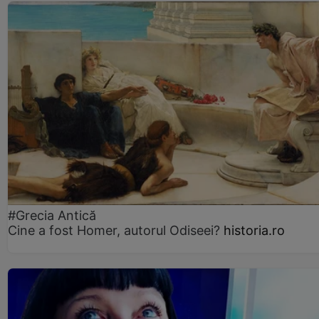
#Grecia Antică
Cine a fost Homer, autorul Odiseei?
historia.ro