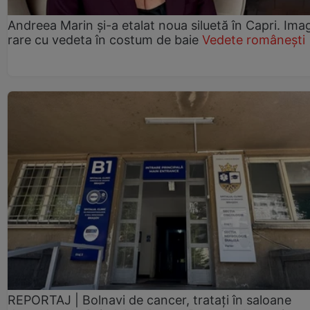
Andreea Marin și-a etalat noua siluetă în Capri. Imag
rare cu vedeta în costum de baie
Vedete românești
REPORTAJ | Bolnavi de cancer, tratați în saloane