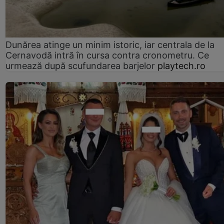
Dunărea atinge un minim istoric, iar centrala de la
Cernavodă intră în cursa contra cronometru. Ce
urmează după scufundarea barjelor
playtech.ro