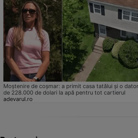
Moștenire de coșmar: a primit casa tatălui și o dator
de 228.000 de dolari la apă pentru tot cartierul
adevarul.ro