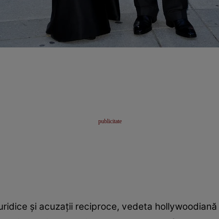
ridice și acuzații reciproce, vedeta hollywoodiană 