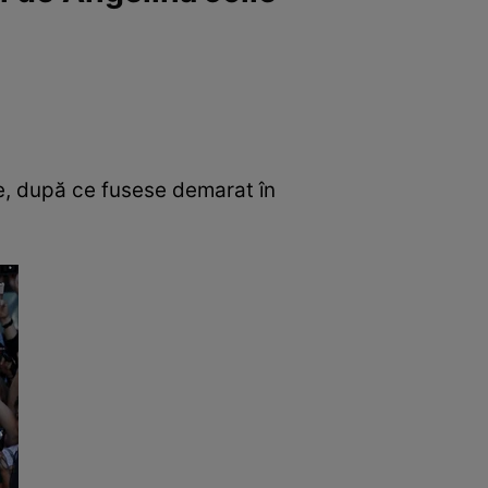
rie, după ce fusese demarat în