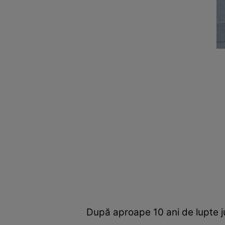
După aproape 10 ani de lupte ju