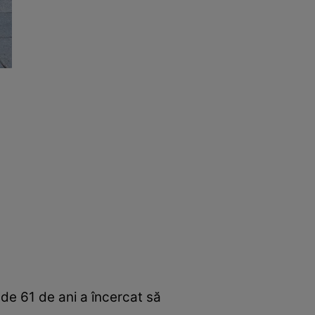
de 61 de ani a încercat să