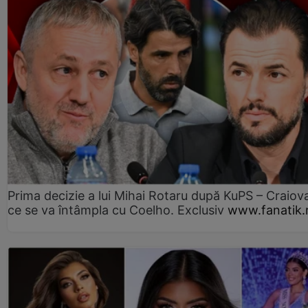
Prima decizie a lui Mihai Rotaru după KuPS – Craiova
ce se va întâmpla cu Coelho. Exclusiv
www.fanatik.