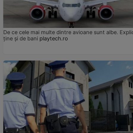
De ce cele mai multe dintre avioane sunt albe. Expli
ține și de bani
playtech.ro