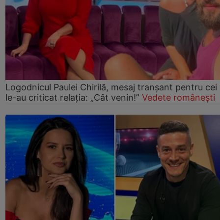
Logodnicul Paulei Chirilă, mesaj tranșant pentru cei
le-au criticat relația: „Cât venin!”
Vedete românești