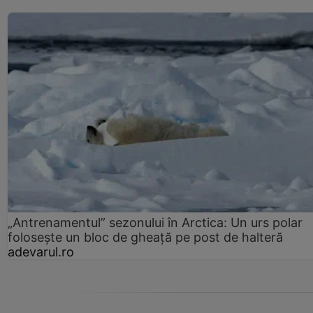
„Antrenamentul” sezonului în Arctica: Un urs polar
folosește un bloc de gheață pe post de halteră
adevarul.ro