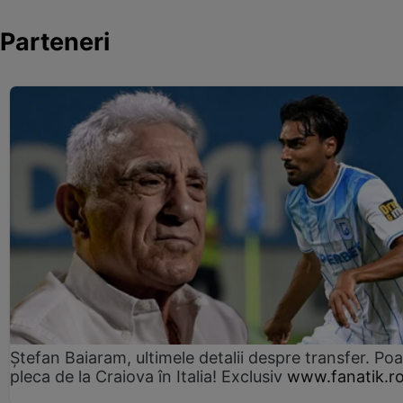
Parteneri
Ștefan Baiaram, ultimele detalii despre transfer. Po
pleca de la Craiova în Italia! Exclusiv
www.fanatik.r