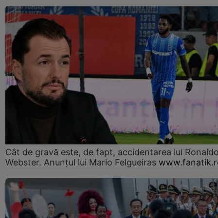
Cât de gravă este, de fapt, accidentarea lui Ronald
Webster. Anunțul lui Mario Felgueiras
www.fanatik.r