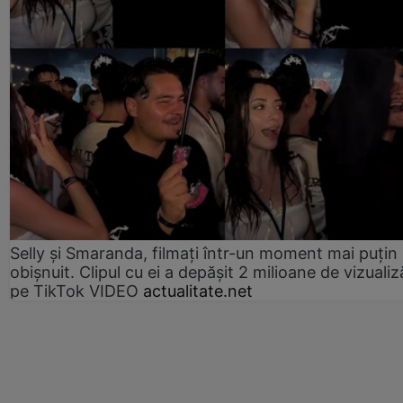
Selly și Smaranda, filmați într-un moment mai puțin
obișnuit. Clipul cu ei a depășit 2 milioane de vizualiz
pe TikTok VIDEO
actualitate.net