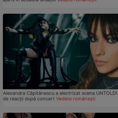
Alexandra Căpitănescu a electrizat scena UNTOLD!
de reacții după concert
Vedete românești