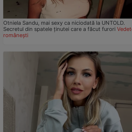
Otniela Sandu, mai sexy ca niciodată la UNTOLD.
Secretul din spatele ținutei care a făcut furori
Vedet
românești