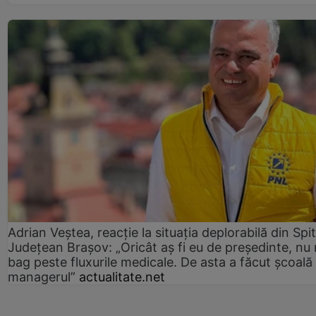
Adrian Veștea, reacție la situația deplorabilă din Spit
Județean Brașov: „Oricât aș fi eu de președinte, nu
bag peste fluxurile medicale. De asta a făcut școală
managerul”
actualitate.net