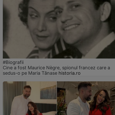
#Biografii
Cine a fost Maurice Nègre, spionul francez care a
sedus-o pe Maria Tănase
historia.ro