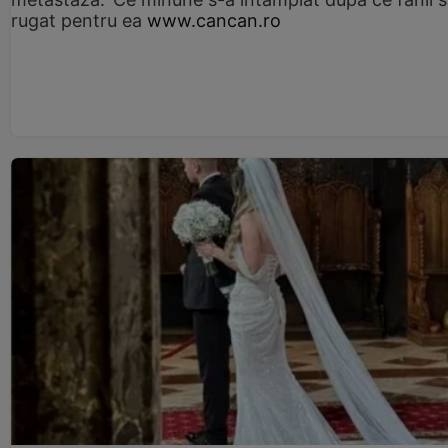
rugat pentru ea
www.cancan.ro