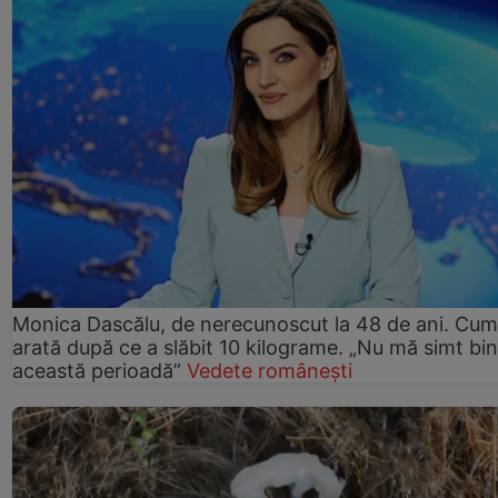
Monica Dascălu, de nerecunoscut la 48 de ani. Cum
arată după ce a slăbit 10 kilograme. „Nu mă simt bin
această perioadă”
Vedete românești