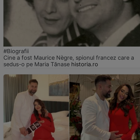
#Biografii
Cine a fost Maurice Nègre, spionul francez care a
sedus-o pe Maria Tănase
historia.ro