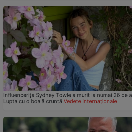
Influencerița Sydney Towle a murit la numai 26 de a
Lupta cu o boală cruntă
Vedete internaționale