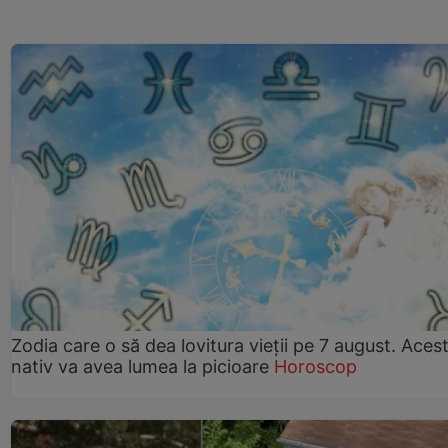
Zodia care o să dea lovitura vieții pe 7 august. Aces
nativ va avea lumea la picioare
Horoscop