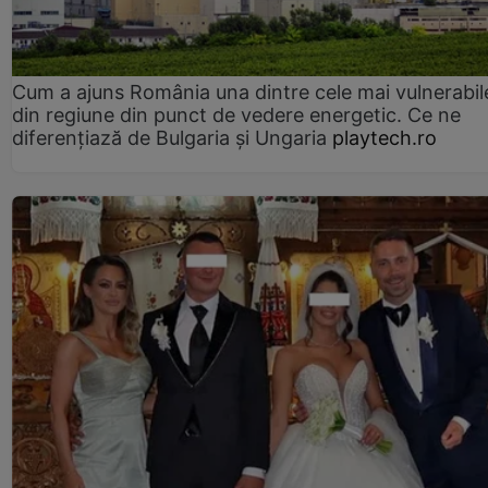
Cum a ajuns România una dintre cele mai vulnerabile
din regiune din punct de vedere energetic. Ce ne
diferențiază de Bulgaria și Ungaria
playtech.ro