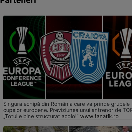
Parteneri
Singura echipă din România care va prinde grupele
cupelor europene. Previziunea unui antrenor de TO
„Totul e bine structurat acolo!”
www.fanatik.ro