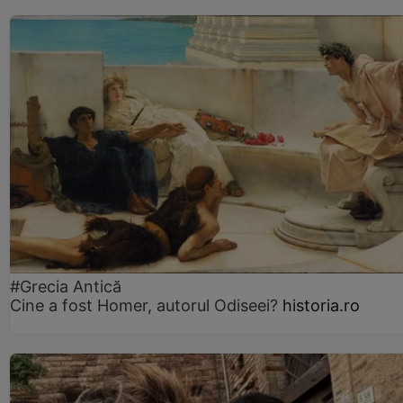
#Grecia Antică
Cine a fost Homer, autorul Odiseei?
historia.ro