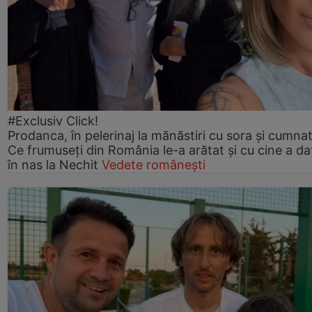
#Exclusiv Click!
Prodanca, în pelerinaj la mănăstiri cu sora și cumnat
Ce frumuseți din România le-a arătat și cu cine a da
în nas la Nechit
Vedete românești