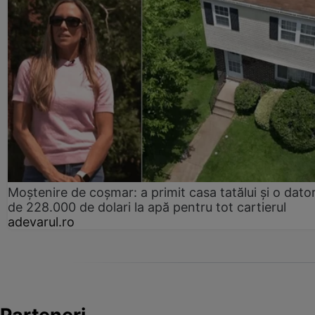
Moștenire de coșmar: a primit casa tatălui și o dator
de 228.000 de dolari la apă pentru tot cartierul
adevarul.ro