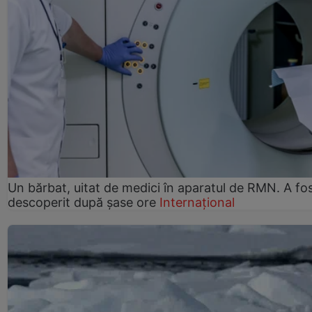
Un bărbat, uitat de medici în aparatul de RMN. A fo
descoperit după șase ore
Internațional