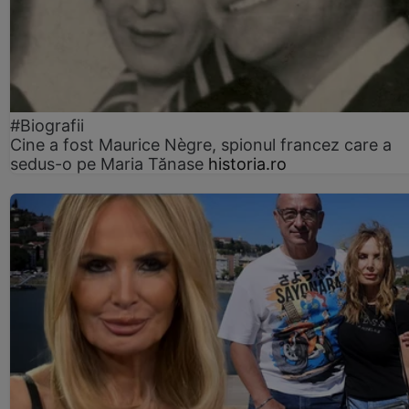
#Biografii
Cine a fost Maurice Nègre, spionul francez care a
sedus-o pe Maria Tănase
historia.ro