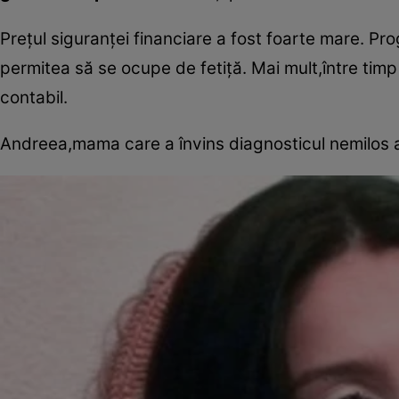
Preţul siguranţei financiare a fost foarte mare. P
permitea să se ocupe de fetiţă. Mai mult,între timp
contabil.
Andreea,mama care a învins diagnosticul nemilos al