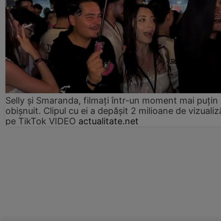
Selly și Smaranda, filmați într-un moment mai puțin
obișnuit. Clipul cu ei a depășit 2 milioane de vizualiz
pe TikTok VIDEO
actualitate.net