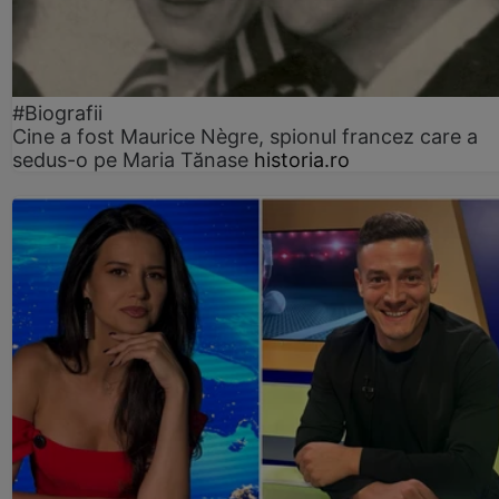
#Biografii
Cine a fost Maurice Nègre, spionul francez care a
sedus-o pe Maria Tănase
historia.ro