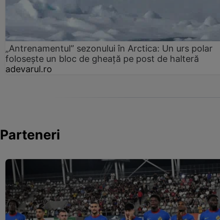
„Antrenamentul” sezonului în Arctica: Un urs polar
folosește un bloc de gheață pe post de halteră
adevarul.ro
Parteneri