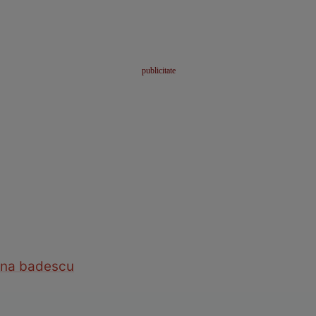
na badescu