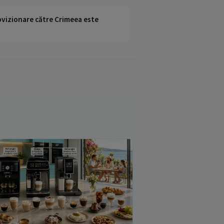
rovizionare către Crimeea este