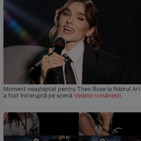
Moment neașteptat pentru Theo Rose la Nibiru! Art
a fost întreruptă pe scenă
Vedete românești