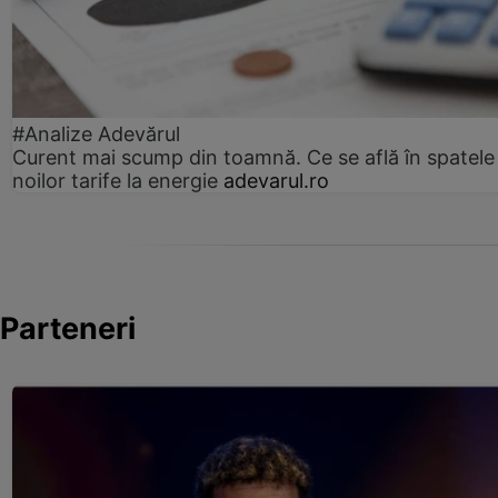
#Analize Adevărul
Curent mai scump din toamnă. Ce se află în spatele
noilor tarife la energie
adevarul.ro
Parteneri