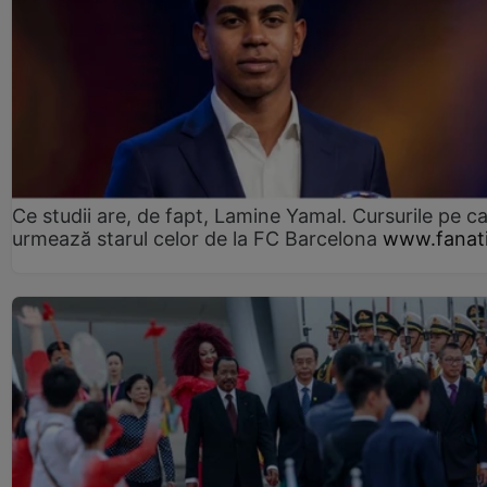
Ce studii are, de fapt, Lamine Yamal. Cursurile pe ca
urmează starul celor de la FC Barcelona
www.fanati