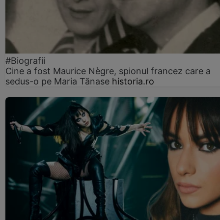
#Biografii
Cine a fost Maurice Nègre, spionul francez care a
sedus-o pe Maria Tănase
historia.ro