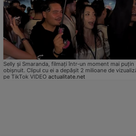
Selly și Smaranda, filmați într-un moment mai puțin
obișnuit. Clipul cu ei a depășit 2 milioane de vizualiz
pe TikTok VIDEO
actualitate.net