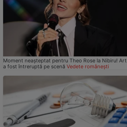
Moment neașteptat pentru Theo Rose la Nibiru! Art
a fost întreruptă pe scenă
Vedete românești