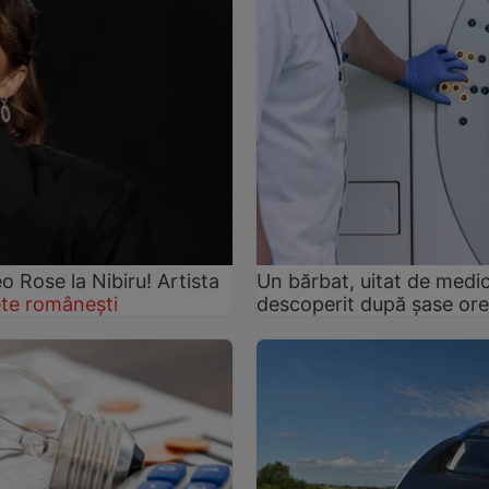
Rose la Nibiru! Artista
Un bărbat, uitat de medic
te românești
descoperit după șase ore