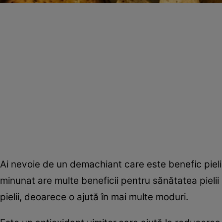
Ai nevoie de un demachiant care este benefic pielii
minunat are multe beneficii pentru sănătatea pielii 
pielii, deoarece o ajută în mai multe moduri.