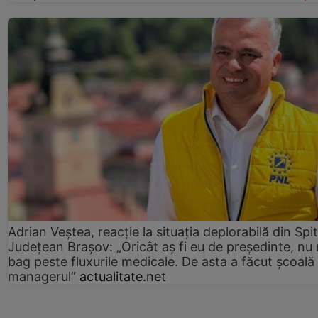
Adrian Veștea, reacție la situația deplorabilă din Spit
Județean Brașov: „Oricât aș fi eu de președinte, nu
bag peste fluxurile medicale. De asta a făcut școală
managerul”
actualitate.net