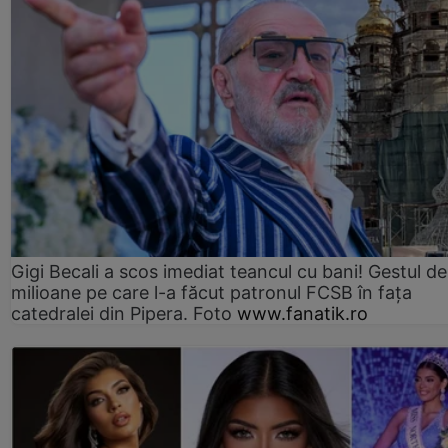
Gigi Becali a scos imediat teancul cu bani! Gestul de
milioane pe care l-a făcut patronul FCSB în fața
catedralei din Pipera. Foto
www.fanatik.ro