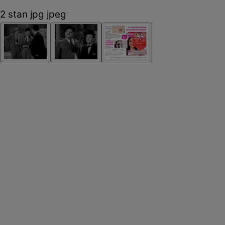
2 stan jpg jpeg