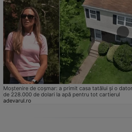
Moștenire de coșmar: a primit casa tatălui și o dator
de 228.000 de dolari la apă pentru tot cartierul
adevarul.ro