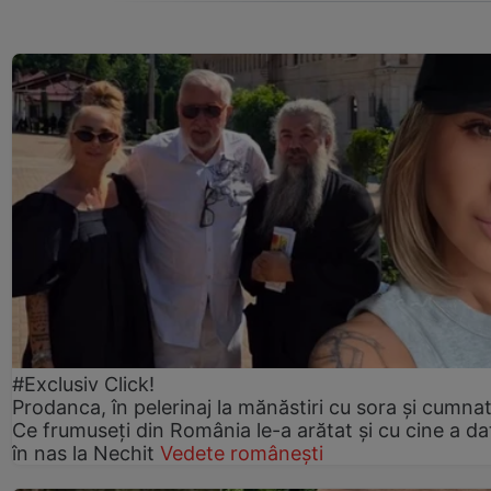
#Exclusiv Click!
Prodanca, în pelerinaj la mănăstiri cu sora și cumnat
Ce frumuseți din România le-a arătat și cu cine a da
în nas la Nechit
Vedete românești