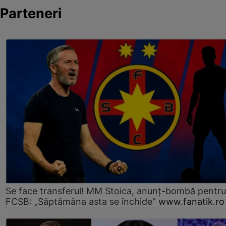
Parteneri
Se face transferul! MM Stoica, anunț-bombă pentru 
FCSB: „Săptămâna asta se închide”
www.fanatik.ro