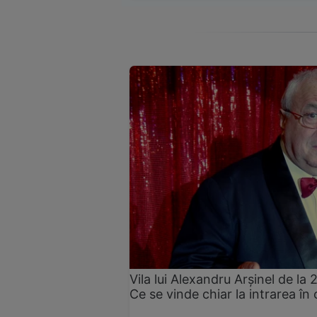
Vila lui Alexandru Arșinel de la 
Ce se vinde chiar la intrarea în