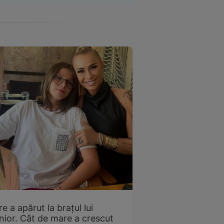
 a apărut la brațul lui
ior. Cât de mare a crescut