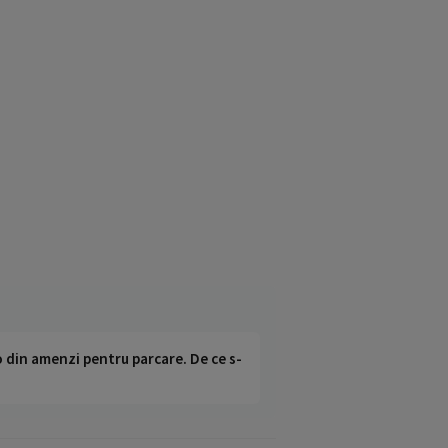
o din amenzi pentru parcare. De ce s-