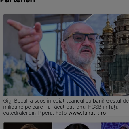
Gigi Becali a scos imediat teancul cu bani! Gestul de
milioane pe care l-a făcut patronul FCSB în fața
catedralei din Pipera. Foto
www.fanatik.ro